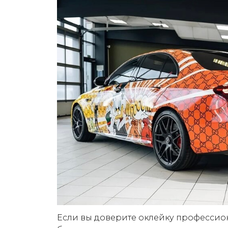
Если вы доверите оклейку профессион