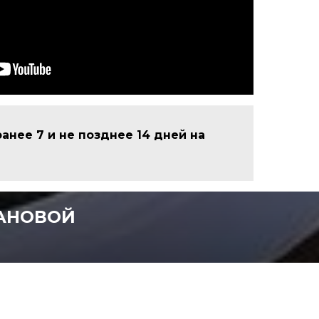
анее 7 и не позднее 14 дней на
АНОВОЙ