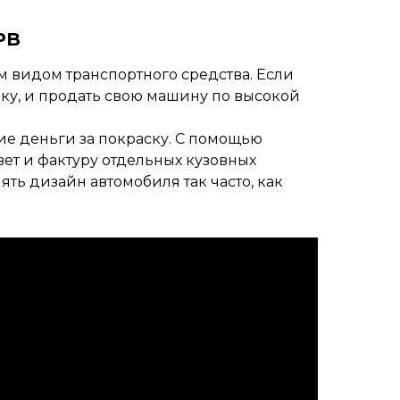
PB
 видом транспортного средства. Если
ку, и продать свою машину по высокой
шие деньги за покраску. С помощью
ет и фактуру отдельных кузовных
ять дизайн автомобиля так часто, как