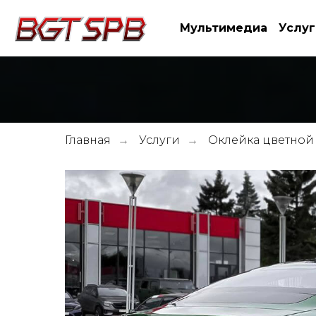
Мультимедиа
Услуг
Главная
Услуги
Оклейка цветной
→
→