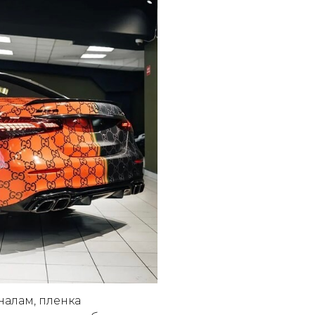
алам, пленка